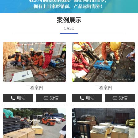
案例展示
CASE
工程案例
工程案例
电话
短信
电话
短信