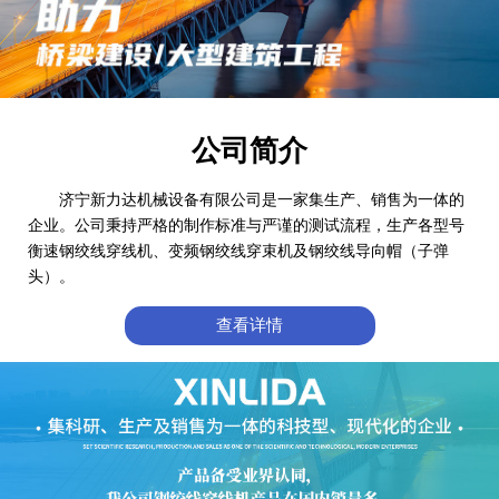
公司简介
济宁新力达机械设备有限公司是一家集生产、销售为一体的
企业。公司秉持严格的制作标准与严谨的测试流程，生产各型号
衡速钢绞线穿线机、变频钢绞线穿束机及钢绞线导向帽（子弹
头）。
查看详情