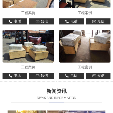
工程案例
工程案例
电话
短信
电话
短信
工程案例
工程案例
电话
短信
电话
短信
新闻资讯
NEWS AND INFORMATION