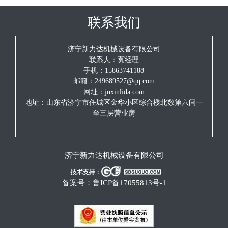
联系我们
济宁新力达机械设备有限公司
联系人：冀经理
手机：15863741188
邮箱：249689527@qq.com
网址：jnxinlida.com
地址：山东省济宁市任城区金华小区综合楼北数第六间一
至三层营业房
济宁新力达机械设备有限公司
备案号：
鲁ICP备17055813号-1