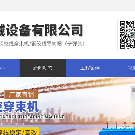
中心
新闻动态
工程案例
视