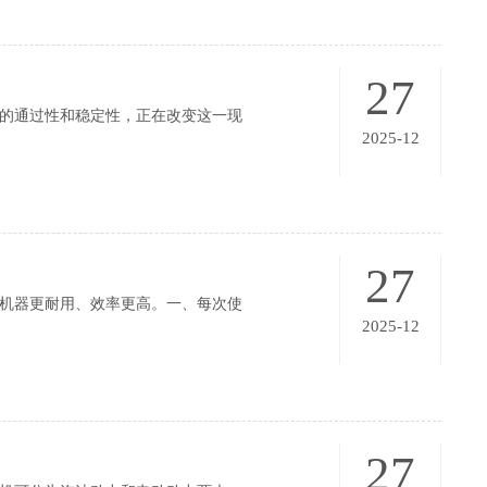
27
的通过性和稳定性，正在改变这一现
2025-12
27
机器更耐用、效率更高。一、每次使
2025-12
27