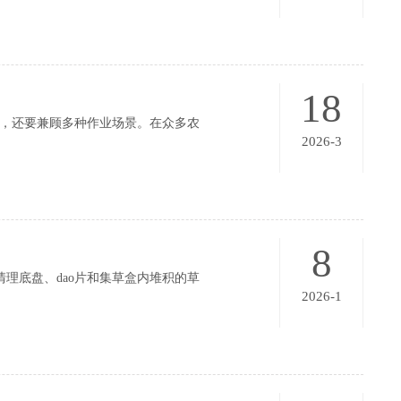
18
，还要兼顾多种作业场景。在众多农
2026-3
8
理底盘、dao片和集草盒内堆积的草
2026-1