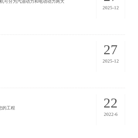
草机可分为汽油动力和电动动力两大
2025-12
27
2025-12
22
您的工程
2022-6