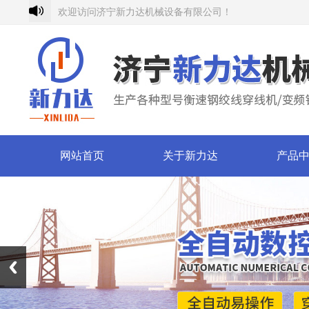
欢迎访问济宁新力达机械设备有限公司！
网站首页
关于新力达
产品