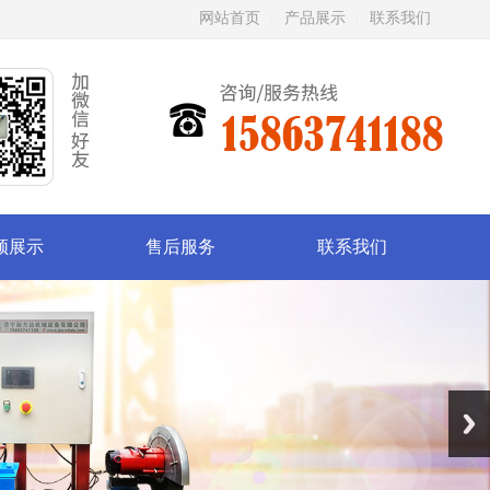
网站首页
产品展示
联系我们
频展示
售后服务
联系我们