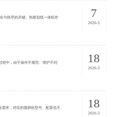
7
全与秩序的关键。热熔划线一体机作
2026-5
18
过程中，由于操作不规范、维护不到
2026-3
18
需求，对应的微耕机型号、配置也不
2026-3