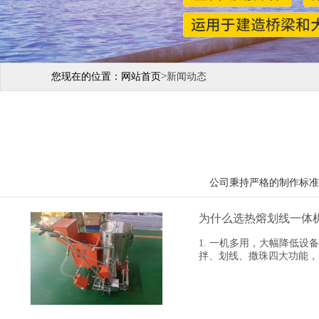
>
您现在的位置：
网站首页
新闻动态
公司秉持严格的制作标准
为什么选热熔划线一体机
1. 一机多用，大幅降低
拌、划线、撒珠四大功能，