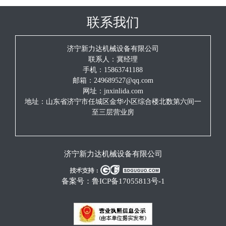
联系我们
济宁新力达机械设备有限公司
联系人：冀经理
手机：15863741188
邮箱：249689527@qq.com
网址：jnxinlida.com
地址：山东省济宁市任城区金华小区综合楼北数第六间一
至三层营业房
济宁新力达机械设备有限公司
备案号：
鲁ICP备17055813号-1