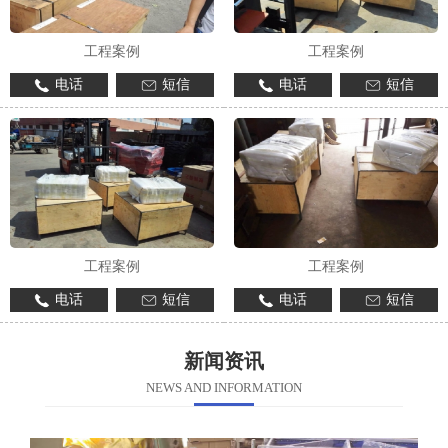
工程案例
工程案例
电话
短信
电话
短信
工程案例
工程案例
电话
短信
电话
短信
新闻资讯
NEWS AND INFORMATION