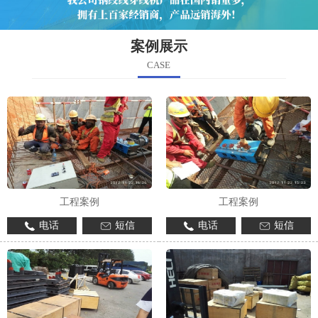
案例展示
CASE
工程案例
工程案例
电话
短信
电话
短信