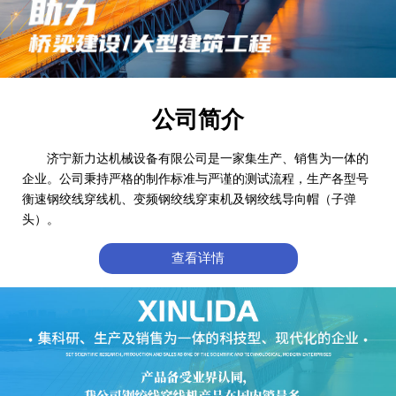
公司简介
济宁新力达机械设备有限公司是一家集生产、销售为一体的
企业。公司秉持严格的制作标准与严谨的测试流程，生产各型号
衡速钢绞线穿线机、变频钢绞线穿束机及钢绞线导向帽（子弹
头）。
查看详情