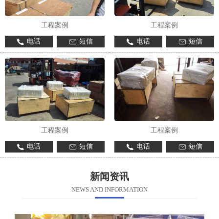
工程案例
工程案例
电话
短信
电话
短信
工程案例
工程案例
电话
短信
电话
短信
新闻资讯
NEWS AND INFORMATION