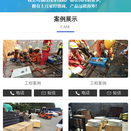
案例展示
CASE
工程案例
工程案例
电话
短信
电话
短信