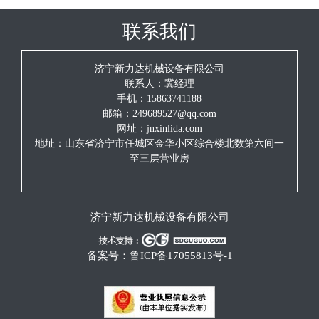
联系我们
济宁新力达机械设备有限公司
联系人：冀经理
手机：15863741188
邮箱：249689527@qq.com
网址：jnxinlida.com
地址：山东省济宁市任城区金华小区综合楼北数第六间一
至三层营业房
济宁新力达机械设备有限公司
备案号：
鲁ICP备17055813号-1