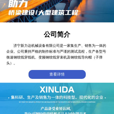
公司简介
济宁新力达机械设备有限公司是一家集生产、销售为一体的
企业。公司秉持严格的制作标准与严谨的测试流程，生产各型号
衡速钢绞线穿线机、变频钢绞线穿束机及钢绞线导向帽（子弹
头）。
查看详情