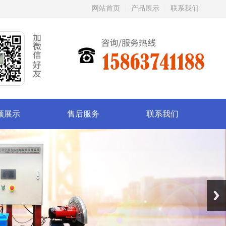
网站首页
产品展示
联系我们
频展示
售后服务
联系我们