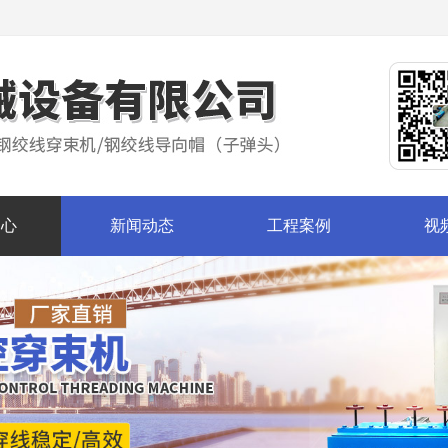
中心
新闻动态
工程案例
视