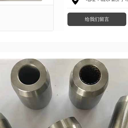
给我们留言