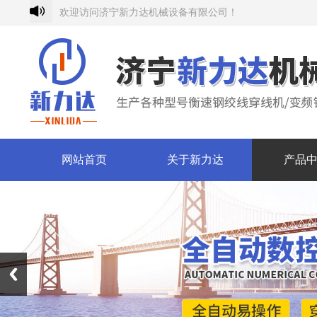
欢迎访问济宁新力达机械设备有限公司！
网站首页
关于新力达
产品